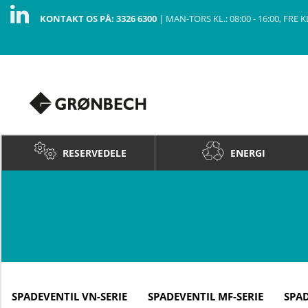
KONTAKT OS PÅ: 3326 6300
|
MAN-TORS KL.: 08:00 - 16:00, FRE KL.
RESERVEDELE
ENERGI
SPADEVENTIL VN-SERIE
SPADEVENTIL MF-SERIE
SPAD