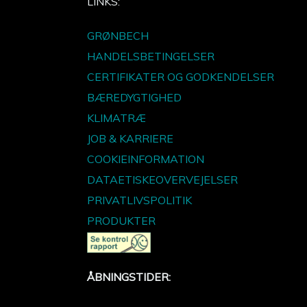
LINKS:
GRØNBECH
HANDELSBETINGELSER
CERTIFIKATER OG GODKENDELSER
BÆREDYGTIGHED
KLIMATRÆ
JOB & KARRIERE
COOKIEINFORMATION
DATAETISKEOVERVEJELSER
PRIVATLIVSPOLITIK
PRODUKTER
ÅBNINGSTIDER: