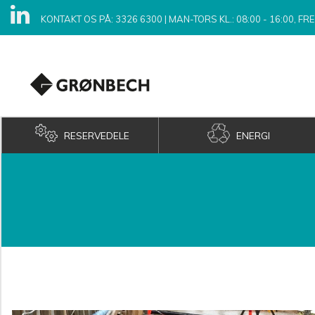
KONTAKT OS PÅ: 3326 6300
|
MAN-TORS KL.: 08:00 - 16:00, FRE 
RESERVEDELE
ENERGI