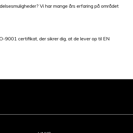
ndelsesmuligheder? Vi har mange års erfaring på området
001 certifikat, der sikrer dig, at de lever op til EN