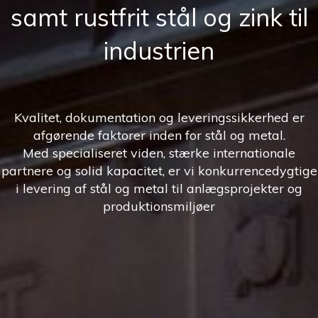
samt rustfrit stål og zink til
industrien
Kvalitet, dokumentation og leveringssikkerhed er
afgørende faktorer inden for stål og metal.
Med specialiseret viden, stærke internationale
partnere og solid kapacitet, er vi konkurrencedygtige
i levering af stål og metal til anlægsprojekter og
produktionsmiljøer