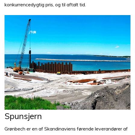
konkurrencedygtig pris, og til aftalt tid.
Spunsjern
Grønbech er en af Skandinaviens førende leverandører af