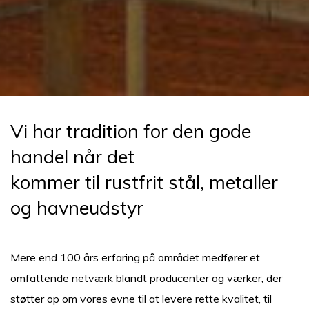
Vi har tradition for den gode
handel når det
kommer til rustfrit stål, metaller
og havneudstyr
Mere end 100 års erfaring på området medfører et
omfattende netværk blandt producenter og værker, der
støtter op om vores evne til at levere rette kvalitet, til