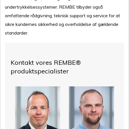
undertrykkelsessystemer. REMBE tilbyder også
omfattende rådgivning, teknisk support og service for at
sikre kundernes sikkerhed og overholdelse af gældende
standarder.
Kontakt vores REMBE®
produktspecialister