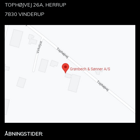
TOPHØJVEJ 26A, HERRUP
7830 VINDERUP
ÅBNINGSTIDER: