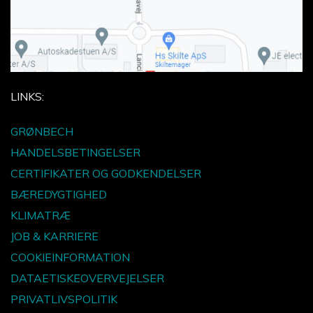
LINKS:
GRØNBECH
HANDELSBETINGELSER
CERTIFIKATER OG GODKENDELSER
BÆREDYGTIGHED
KLIMATRÆ
JOB & KARRIERE
COOKIEINFORMATION
DATAETISKEOVERVEJELSER
PRIVATLIVSPOLITIK