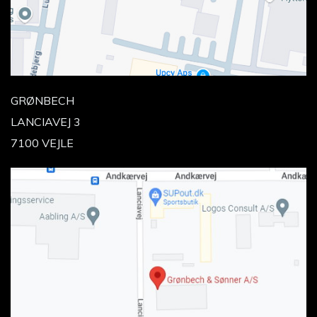
GRØNBECH
LANCIAVEJ 3
7100 VEJLE