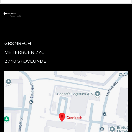
GRØNBECH
METERBUEN 27C
2740 SKOVLUNDE